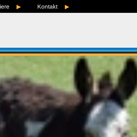
iere
Kontakt