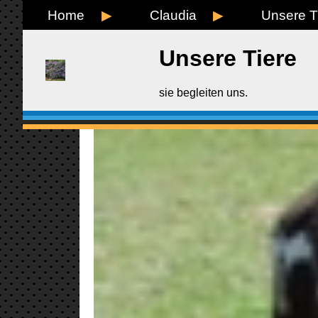
Home
Claudia
Unsere T
Unsere Tiere
sie begleiten uns.